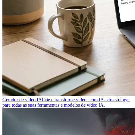
Gerador de vídeo IA
Crie e transforme vídeos com IA. Um só lugar
para todas as suas ferramentas e modelos de vídeo IA.