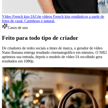
Vídeo French kiss IA
Crie vídeos French kiss românticos a partir de
fotos de casal. Carinhoso e natural.
Casos de uso
Feito para todo tipo de criador
De criadores de redes sociais a times de marca, o gerador de vídeo
Nano Banana entrega resultado cinematográfico em minutos. O NB2
aprimora sua entrada, depois o modelo de vídeo IA escolhido gera
resultados em 1080p.