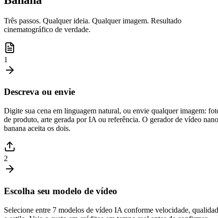
Três passos. Qualquer ideia. Qualquer imagem. Resultado
cinematográfico de verdade.
1
Descreva ou envie
Digite sua cena em linguagem natural, ou envie qualquer imagem: fot
de produto, arte gerada por IA ou referência. O gerador de vídeo nan
banana aceita os dois.
2
Escolha seu modelo de vídeo
Selecione entre 7 modelos de vídeo IA conforme velocidade, qualida