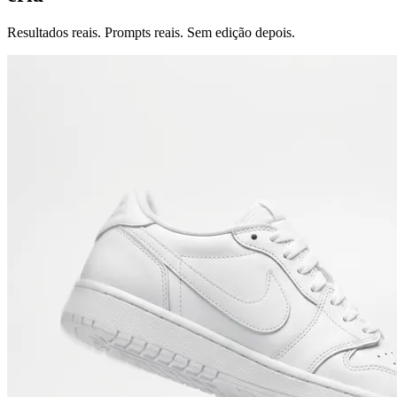
Resultados reais. Prompts reais. Sem edição depois.