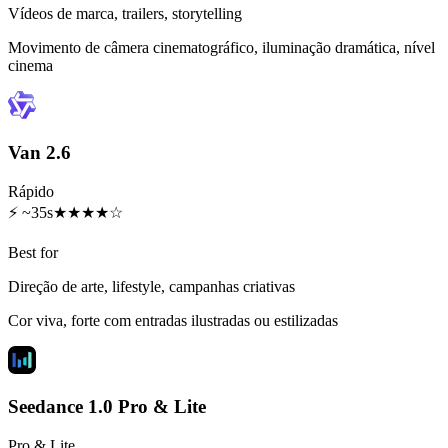
Vídeos de marca, trailers, storytelling
Movimento de câmera cinematográfico, iluminação dramática, nível
cinema
Van 2.6
Rápido
⚡ ~35s
★★★★☆
Best for
Direção de arte, lifestyle, campanhas criativas
Cor viva, forte com entradas ilustradas ou estilizadas
Seedance 1.0 Pro & Lite
Pro & Lite