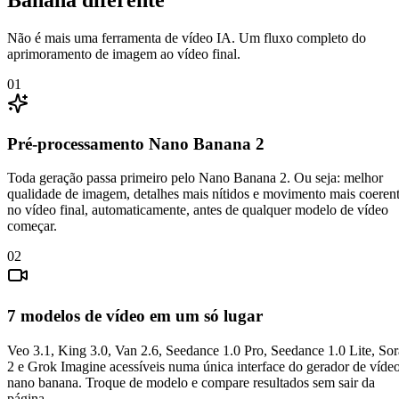
Não é mais uma ferramenta de vídeo IA. Um fluxo completo do
aprimoramento de imagem ao vídeo final.
0
1
Pré-processamento Nano Banana 2
Toda geração passa primeiro pelo Nano Banana 2. Ou seja: melhor
qualidade de imagem, detalhes mais nítidos e movimento mais coeren
no vídeo final, automaticamente, antes de qualquer modelo de vídeo
começar.
0
2
7 modelos de vídeo em um só lugar
Veo 3.1, King 3.0, Van 2.6, Seedance 1.0 Pro, Seedance 1.0 Lite, Sor
2 e Grok Imagine acessíveis numa única interface do gerador de víde
nano banana. Troque de modelo e compare resultados sem sair da
página.