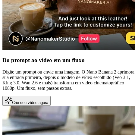
Do prompt ao vídeo em um fluxo
Digite um prompt ou envie uma imagem. O Nano Banana 2 aprimora
sua entrada primeiro, depois o modelo de vídeo escolhido (Veo 3.1,
King 3.0, Wan 2.6 e mais) transforma em vídeo cinematográfico
1080p. Um fluxo, sem passos extras.
Crie seu vídeo agora