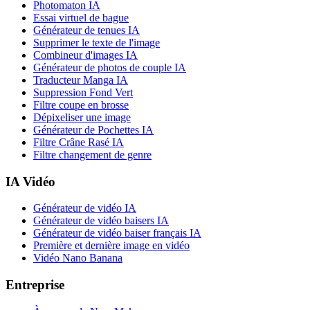
Photomaton IA
Essai virtuel de bague
Générateur de tenues IA
Supprimer le texte de l'image
Combineur d'images IA
Générateur de photos de couple IA
Traducteur Manga IA
Suppression Fond Vert
Filtre coupe en brosse
Dépixeliser une image
Générateur de Pochettes IA
Filtre Crâne Rasé IA
Filtre changement de genre
IA Vidéo
Générateur de vidéo IA
Générateur de vidéo baisers IA
Générateur de vidéo baiser français IA
Première et dernière image en vidéo
Vidéo Nano Banana
Entreprise