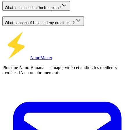
What is included in the free plan?
What happens if I exceed my credit limit?
Nano
Maker
Plus que Nano Banana — image, vidéo et audio : les meilleurs
modèles IA en un abonnement.