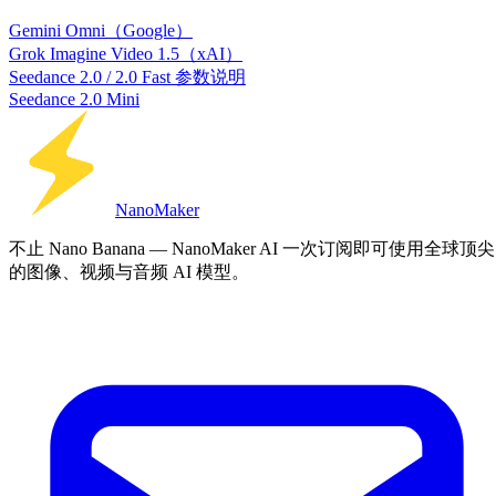
Gemini Omni（Google）
Grok Imagine Video 1.5（xAI）
Seedance 2.0 / 2.0 Fast 参数说明
Seedance 2.0 Mini
Nano
Maker
不止 Nano Banana — NanoMaker AI 一次订阅即可使用全球顶尖
的图像、视频与音频 AI 模型。