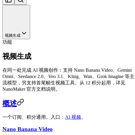
视频生成
功能
视频生成
在同一处完成 AI 视频创作：支持 Nano Banana Video、Gemini
Omni、Seedance 2.0、Veo 3.1、Kling、Wan、Grok Imagine 等主
流模型，另支持首尾帧生视频工具。从 12 积分起用，详见
NanoMaker 官方文档说明。
概述
一个订阅、积分通用。入口：
AI 视频
。
Nano Banana Video