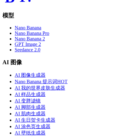
模型
Nano Banana
Nano Banana Pro
Nano Banana 2
GPT Image 2
Seedance 2.0
AI 图像
AI 图像生成器
Nano Banana 提示词
HOT
AI 我的世界皮肤生成器
AI 样品生成器
AI 变胖滤镜
AI 脚部生成器
AI 肌肉生成器
AI 生日贺卡生成器
AI 涂色页生成器
AI 壁纸生成器