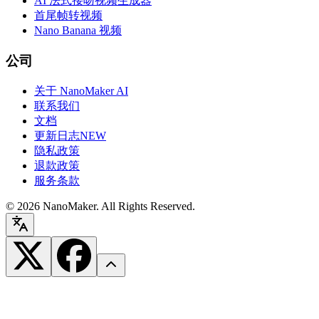
AI 法式接吻视频生成器
首尾帧转视频
Nano Banana 视频
公司
关于 NanoMaker AI
联系我们
文档
更新日志
NEW
隐私政策
退款政策
服务条款
©
2026
NanoMaker. All Rights Reserved.