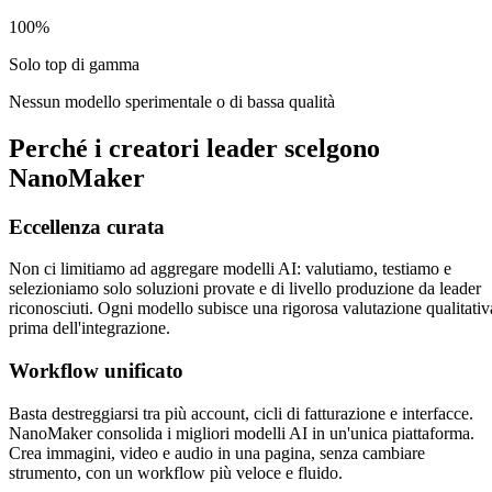
100%
Solo top di gamma
Nessun modello sperimentale o di bassa qualità
Perché i creatori leader scelgono
NanoMaker
Eccellenza curata
Non ci limitiamo ad aggregare modelli AI: valutiamo, testiamo e
selezioniamo solo soluzioni provate e di livello produzione da leader
riconosciuti. Ogni modello subisce una rigorosa valutazione qualitativ
prima dell'integrazione.
Workflow unificato
Basta destreggiarsi tra più account, cicli di fatturazione e interfacce.
NanoMaker consolida i migliori modelli AI in un'unica piattaforma.
Crea immagini, video e audio in una pagina, senza cambiare
strumento, con un workflow più veloce e fluido.