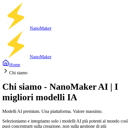
Nano
Maker
Nano
Maker
Home
Chi siamo
Chi siamo - NanoMaker AI | I
migliori modelli IA
Modelli AI premium. Una piattaforma. Valore massimo.
Selezioniamo e integriamo solo i modelli AI più potenti al mondo così
puoi concentrarti sulla creazione, non sulla gestione di più