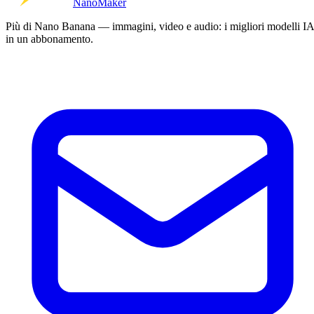
Nano
Maker
Più di Nano Banana — immagini, video e audio: i migliori modelli IA
in un abbonamento.