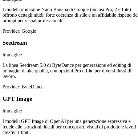
I modelli immagine Nano Banana di Google (inclusi Pro, 2 e Lite)
offrono dettagli nitidi, forte coerenza di stile e un affidabile rispetto de
prompt per visual professionali.
Provider: Google
Seedream
Immagine
La linea Seedream 5.0 di ByteDance per generazione ed editing di
immagini di alta qualità, con opzioni Pro e Lite per diversi flussi di
lavoro.
Provider: ByteDance
GPT Image
Immagine
I modelli GPT Image di OpenAI per una generazione espressiva e
fedele alle istruzioni: ideali per concept art, visual di prodotto e lavori
creativi rifiniti.