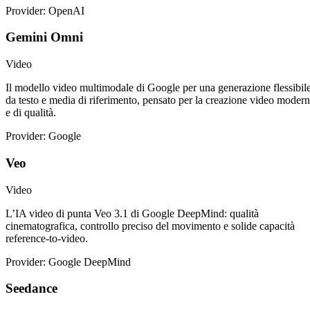
Provider: OpenAI
Gemini Omni
Video
Il modello video multimodale di Google per una generazione flessibil
da testo e media di riferimento, pensato per la creazione video moder
e di qualità.
Provider: Google
Veo
Video
L’IA video di punta Veo 3.1 di Google DeepMind: qualità
cinematografica, controllo preciso del movimento e solide capacità
reference-to-video.
Provider: Google DeepMind
Seedance