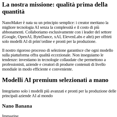
La nostra missione: qualità prima della
quantità
NanoMaker è nata su un principio semplice: i creator meritano la
migliore tecnologia AI senza la complessità e il costo di più
abbonamenti. Collaboriamo esclusivamente con i leader del settore
(Google, OpenAI, ByteDance, xAI, ElevenLabs e altri) per offrirti
solo modelli AI di prim’ordine e pronti per la produzione.
Il nostro rigoroso processo di selezione garantisce che ogni modello
sulla piattaforma offra qualità eccezionale. Non inseguiamo le
tendenze: investiamo in tecnologie collaudate che permettono a
professionisti, aziende e creatori di produrre contenuti di livello
mondiale in modo efficiente e conveniente.
Modelli AI premium selezionati a mano
Integriamo solo i modelli più avanzati e pronti per la produzione delle
principali aziende AI al mondo
Nano Banana
Immagine