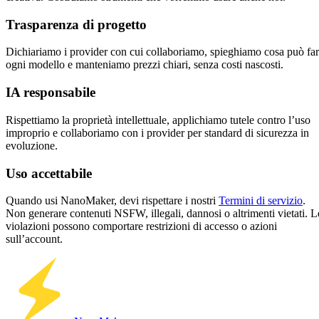
Trasparenza di progetto
Dichiariamo i provider con cui collaboriamo, spieghiamo cosa può fa
ogni modello e manteniamo prezzi chiari, senza costi nascosti.
IA responsabile
Rispettiamo la proprietà intellettuale, applichiamo tutele contro l’uso
improprio e collaboriamo con i provider per standard di sicurezza in
evoluzione.
Uso accettabile
Quando usi NanoMaker, devi rispettare i nostri
Termini di servizio
.
Non generare contenuti NSFW, illegali, dannosi o altrimenti vietati. L
violazioni possono comportare restrizioni di accesso o azioni
sull’account.