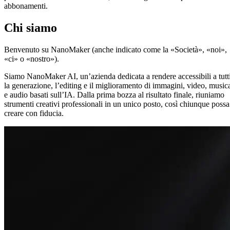
abbonamenti.
Chi siamo
Benvenuto su NanoMaker (anche indicato come la «Società», «noi»,
«ci» o «nostro»).
Siamo NanoMaker AI, un’azienda dedicata a rendere accessibili a tutt
la generazione, l’editing e il miglioramento di immagini, video, music
e audio basati sull’IA. Dalla prima bozza al risultato finale, riuniamo
strumenti creativi professionali in un unico posto, così chiunque possa
creare con fiducia.