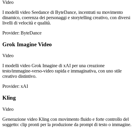
Video
I modelli video Seedance di ByteDance, incentrati su movimento
dinamico, coerenza dei personaggi e storytelling creativo, con diversi
livelli di velocità e qualità.
Provider: ByteDance
Grok Imagine Video
Video
I modelli video Grok Imagine di xAI per una creazione
testo/immagine-verso-video rapida e immaginativa, con uno stile
creativo distintivo.
Provider: xAI
Kling
Video
Generazione video Kling con movimento fluido e forte controllo del
soggetto: clip pronti per la produzione da prompt di testo o immagine.