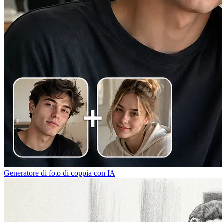
Generatore di foto di coppia con IA