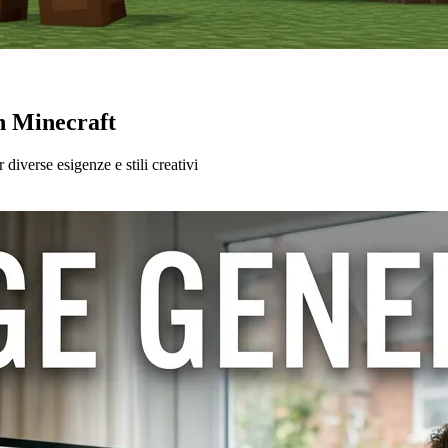
n Minecraft
 diverse esigenze e stili creativi