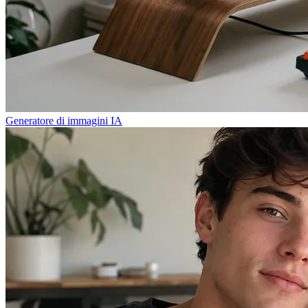
Generatore di immagini IA