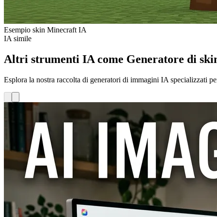
Esempio skin Minecraft IA
IA simile
Altri strumenti IA come Generatore di ski
Esplora la nostra raccolta di generatori di immagini IA specializzati per