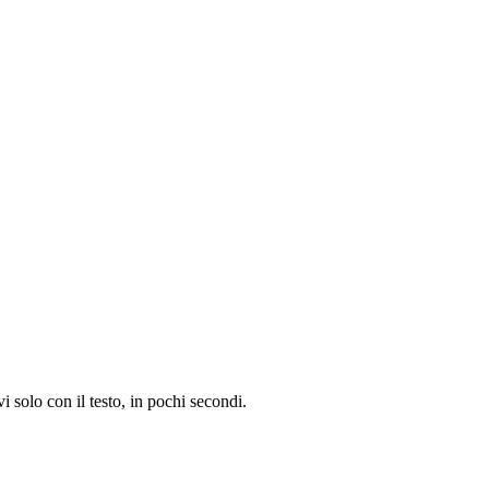
i solo con il testo, in pochi secondi.