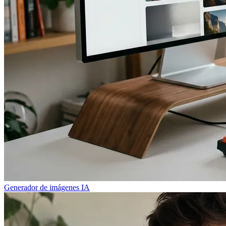
Generador de imágenes IA