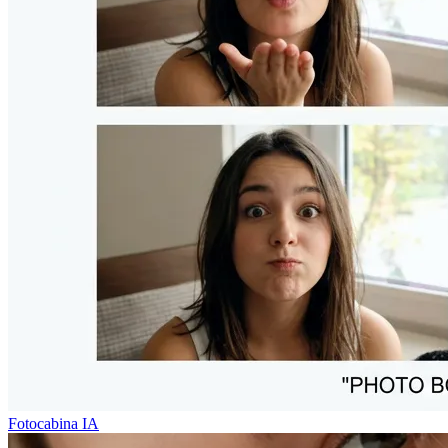
Fotocabina IA