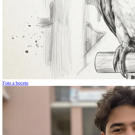
Foto a boceto