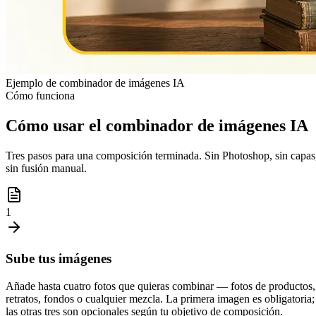
Ejemplo de combinador de imágenes IA
Cómo funciona
Cómo usar el combinador de imágenes IA
Tres pasos para una composición terminada. Sin Photoshop, sin capas
sin fusión manual.
1
Sube tus imágenes
Añade hasta cuatro fotos que quieras combinar — fotos de productos,
retratos, fondos o cualquier mezcla. La primera imagen es obligatoria;
las otras tres son opcionales según tu objetivo de composición.