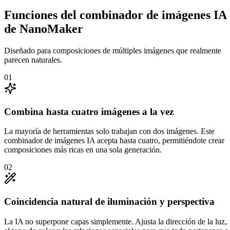
Funciones del combinador de imágenes IA
de NanoMaker
Diseñado para composiciones de múltiples imágenes que realmente
parecen naturales.
0
1
Combina hasta cuatro imágenes a la vez
La mayoría de herramientas solo trabajan con dos imágenes. Este
combinador de imágenes IA acepta hasta cuatro, permitiéndote crear
composiciones más ricas en una sola generación.
0
2
Coincidencia natural de iluminación y perspectiva
La IA no superpone capas simplemente. Ajusta la dirección de la luz,