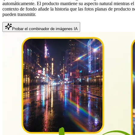
automáticamente. El producto mantiene su aspecto natural mientras el
contexto de fondo añade la historia que las fotos planas de producto n
pueden transmitir.
Probar el combinador de imágenes IA