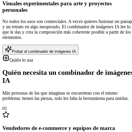
Visuales experimentales para arte y proyectos
personales
No todos los usos son comerciales. A veces quieres fusionar un paisaj
y un retrato en algo inesperado. El combinador de imágenes IA lee lo
que le das y crea la composición más coherente posible a partir de los
elementos.
Probar el combinador de imágenes IA
Quién lo usa
Quién necesita un combinador de imágene
IA
Más personas de las que imaginas se encuentran con el mismo
problema: tienen las piezas, solo les falta la herramienta para unirlas.
0
1
Vendedores de e-commerce y equipos de marca