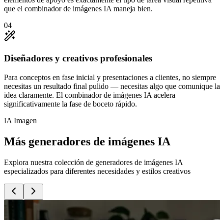
que el combinador de imágenes IA maneja bien.
0
4
Diseñadores y creativos profesionales
Para conceptos en fase inicial y presentaciones a clientes, no siempre
necesitas un resultado final pulido — necesitas algo que comunique la
idea claramente. El combinador de imágenes IA acelera
significativamente la fase de boceto rápido.
IA Imagen
Más generadores de imágenes IA
Explora nuestra colección de generadores de imágenes IA
especializados para diferentes necesidades y estilos creativos