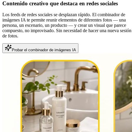
Contenido creativo que destaca en redes sociales
Los feeds de redes sociales se desplazan rápido. El combinador de
imágenes IA te permite reunir elementos de diferentes fotos — una
persona, un escenario, un producto — y crear un visual que parece
compuesto, no improvisado. Sin necesidad de hacer una nueva sesión
de fotos.
Probar el combinador de imágenes IA