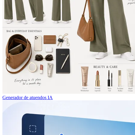
Generador de atuendos IA