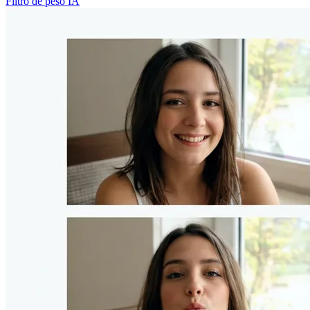
Filtro de peso IA