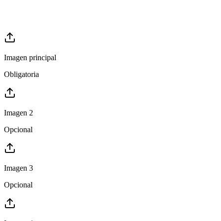
Imagen principal
Obligatoria
Imagen 2
Opcional
Imagen 3
Opcional