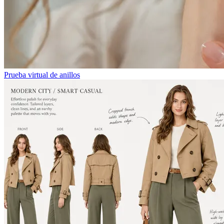
Prueba virtual de anillos