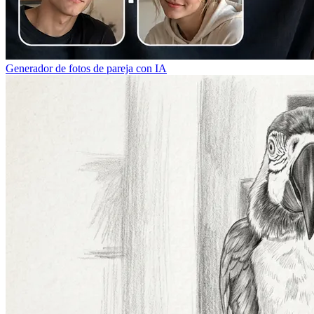
Generador de fotos de pareja con IA