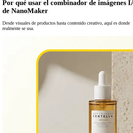
Por qué usar el combinador de imágenes I
de NanoMaker
Desde visuales de productos hasta contenido creativo, aquí es donde
realmente se usa.