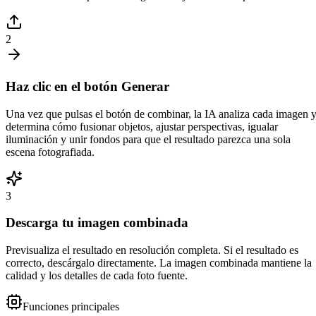
2
Haz clic en el botón Generar
Una vez que pulsas el botón de combinar, la IA analiza cada imagen 
determina cómo fusionar objetos, ajustar perspectivas, igualar
iluminación y unir fondos para que el resultado parezca una sola
escena fotografiada.
3
Descarga tu imagen combinada
Previsualiza el resultado en resolución completa. Si el resultado es
correcto, descárgalo directamente. La imagen combinada mantiene la
calidad y los detalles de cada foto fuente.
Funciones principales