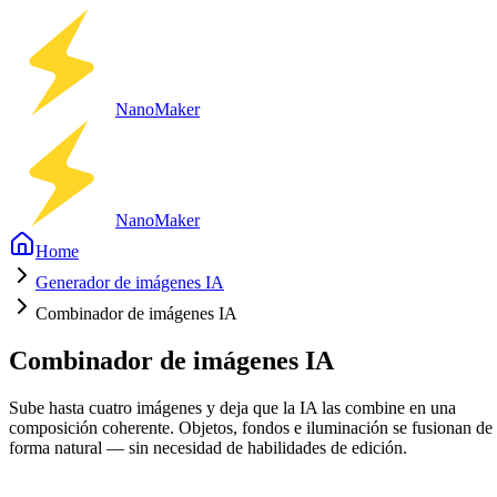
Nano
Maker
Nano
Maker
Home
Generador de imágenes IA
Combinador de imágenes IA
Combinador de imágenes IA
Sube hasta cuatro imágenes y deja que la IA las combine en una
composición coherente. Objetos, fondos e iluminación se fusionan de
forma natural — sin necesidad de habilidades de edición.