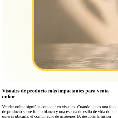
Visuales de producto más impactantes para venta
online
Vender online significa competir en visuales. Cuando tienes una foto
de producto sobre fondo blanco y una escena de estilo de vida donde
quieres ubicarla, el combinador de imágenes IA gestiona la fusión