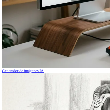
Generador de imágenes IA