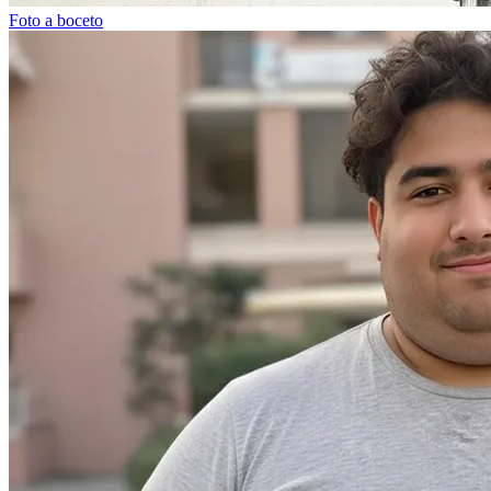
Foto a boceto