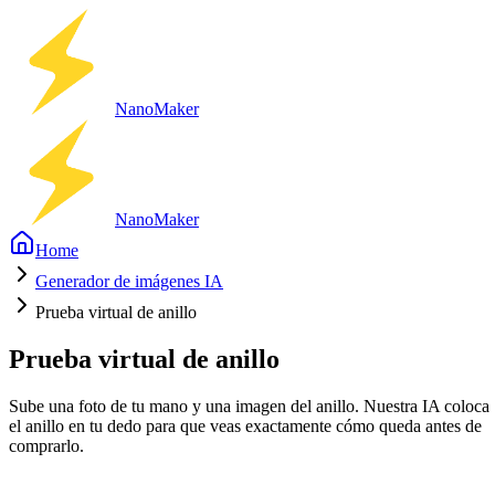
Nano
Maker
Nano
Maker
Home
Generador de imágenes IA
Prueba virtual de anillo
Prueba virtual de anillo
Sube una foto de tu mano y una imagen del anillo. Nuestra IA coloca
el anillo en tu dedo para que veas exactamente cómo queda antes de
comprarlo.