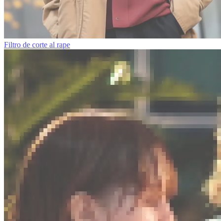
Filtro de corte al rape