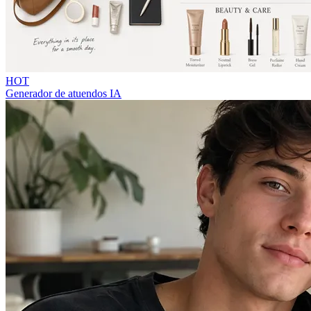
HOT
Generador de atuendos IA