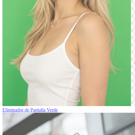
Eliminador de Pantalla Verde