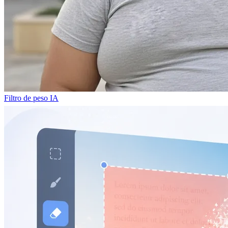
Filtro de peso IA