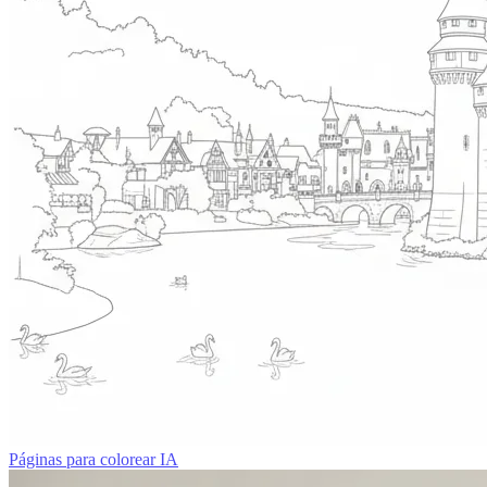
Páginas para colorear IA