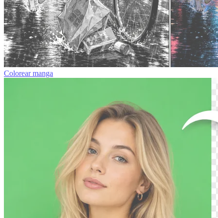
Colorear manga