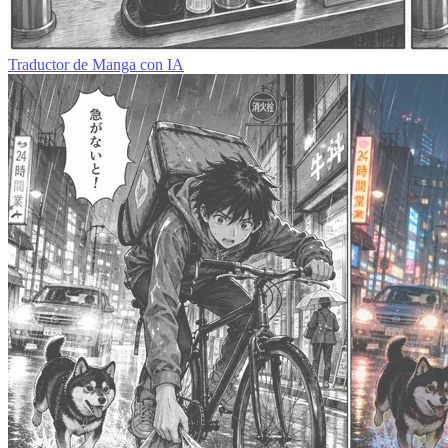
Traductor de Manga con IA