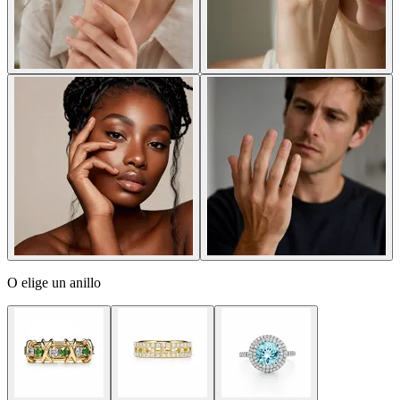
O elige un anillo