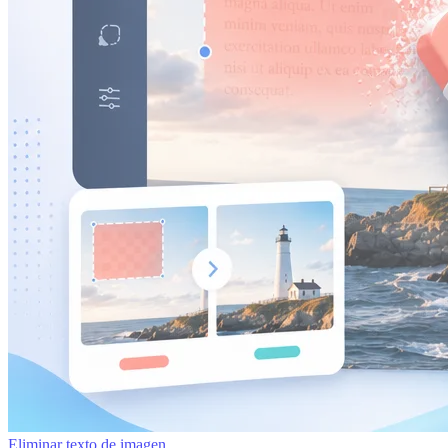
Eliminar texto de imagen