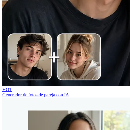
HOT
Generador de fotos de pareja con IA