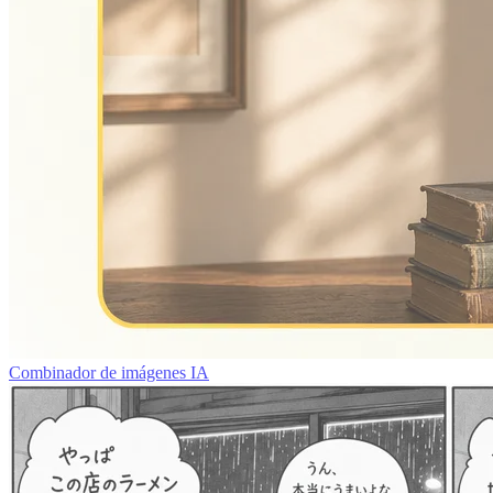
Combinador de imágenes IA