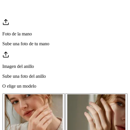
Foto de la mano
Sube una foto de tu mano
Imagen del anillo
Sube una foto del anillo
O elige un modelo