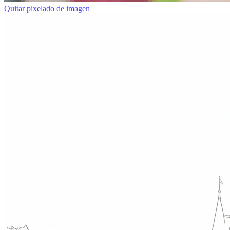
Quitar pixelado de imagen