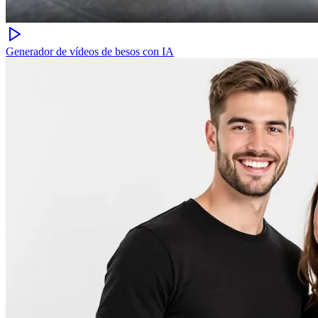
Generador de vídeos de besos con IA