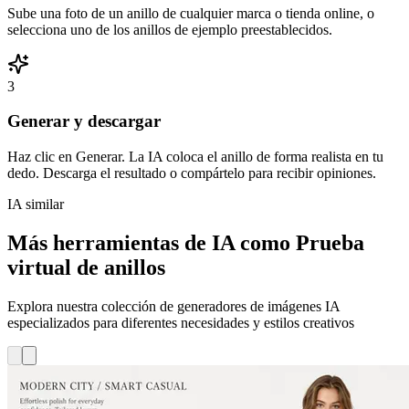
Sube una foto de un anillo de cualquier marca o tienda online, o
selecciona uno de los anillos de ejemplo preestablecidos.
3
Generar y descargar
Haz clic en Generar. La IA coloca el anillo de forma realista en tu
dedo. Descarga el resultado o compártelo para recibir opiniones.
IA similar
Más herramientas de IA como Prueba
virtual de anillos
Explora nuestra colección de generadores de imágenes IA
especializados para diferentes necesidades y estilos creativos