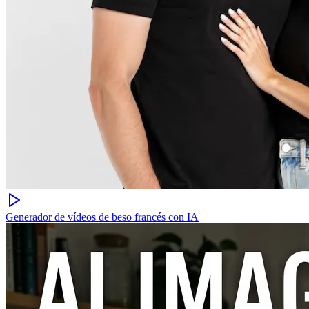
Generador de vídeos de beso francés con IA