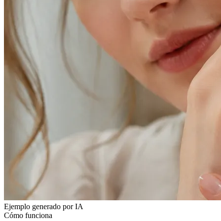
Ejemplo generado por IA
Cómo funciona