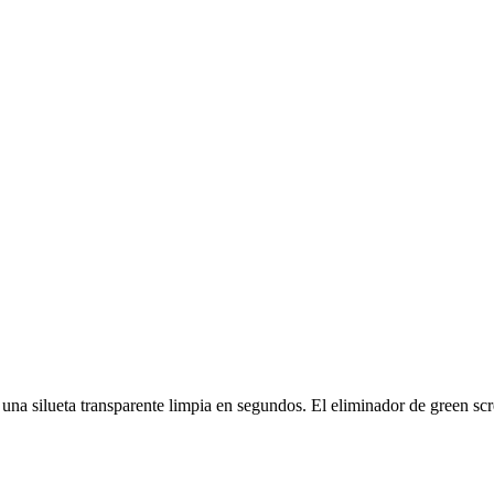
una silueta transparente limpia en segundos. El eliminador de green scr