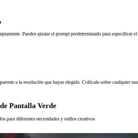
o
impiamente. Puedes ajustar el prompt predeterminado para especificar el
arente a la resolución que hayas elegido. Colócalo sobre cualquier nue
de Pantalla Verde
s para diferentes necesidades y estilos creativos