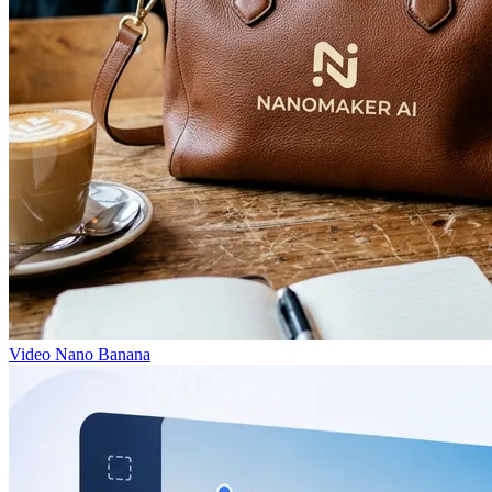
Video Nano Banana