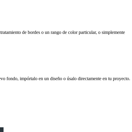
 tratamiento de bordes o un rango de color particular, o simplemente
vo fondo, impórtalo en un diseño o úsalo directamente en tu proyecto.