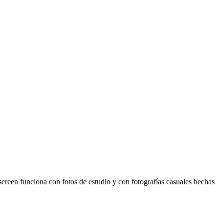
creen funciona con fotos de estudio y con fotografías casuales hechas