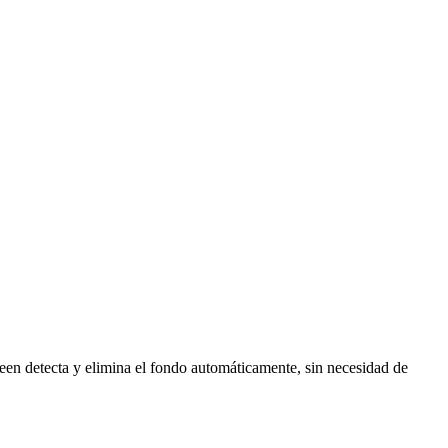
een detecta y elimina el fondo automáticamente, sin necesidad de