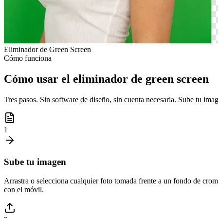
Eliminador de Green Screen
Cómo funciona
Cómo usar el eliminador de green screen
Tres pasos. Sin software de diseño, sin cuenta necesaria. Sube tu imag
1
Sube tu imagen
Arrastra o selecciona cualquier foto tomada frente a un fondo de cro
con el móvil.