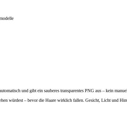
modelle
utomatisch und gibt ein sauberes transparentes PNG aus – kein manuell
hen würdest – bevor die Haare wirklich fallen. Gesicht, Licht und Hinte