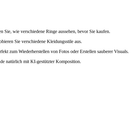
hen Sie, wie verschiedene Ringe aussehen, bevor Sie kaufen.
obieren Sie verschiedene Kleidungsstile aus.
rfekt zum Wiederherstellen von Fotos oder Erstellen sauberer Visuals.
e natürlich mit KI-gestützter Komposition.