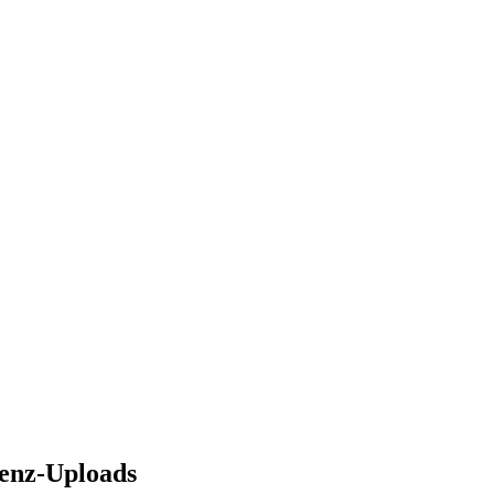
renz-Uploads