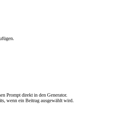
ufügen.
en Prompt direkt in den Generator.
its, wenn ein Beitrag ausgewählt wird.