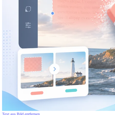
Text aus Bild entfernen