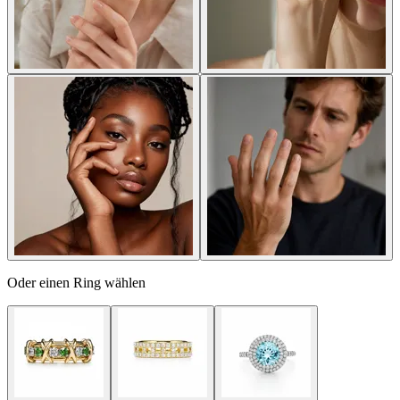
Oder einen Ring wählen