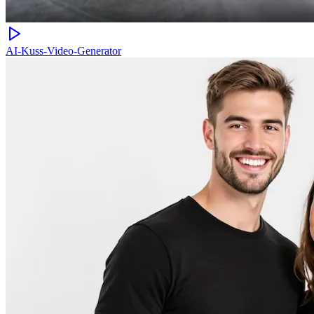
AI-Kuss-Video-Generator