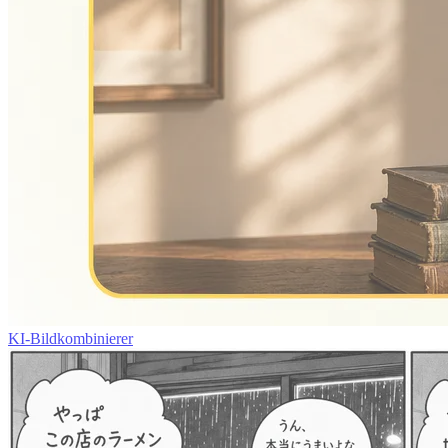
KI-Bildkombinierer