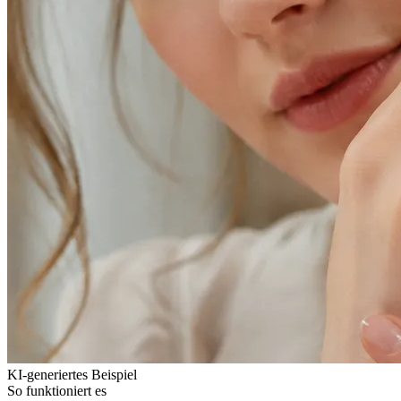
KI-generiertes Beispiel
So funktioniert es