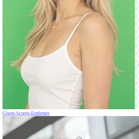
Green-Screen-Entferner