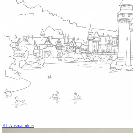
KI-Ausmalbilder