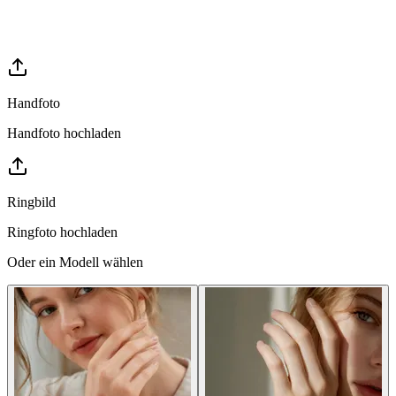
Handfoto
Handfoto hochladen
Ringbild
Ringfoto hochladen
Oder ein Modell wählen