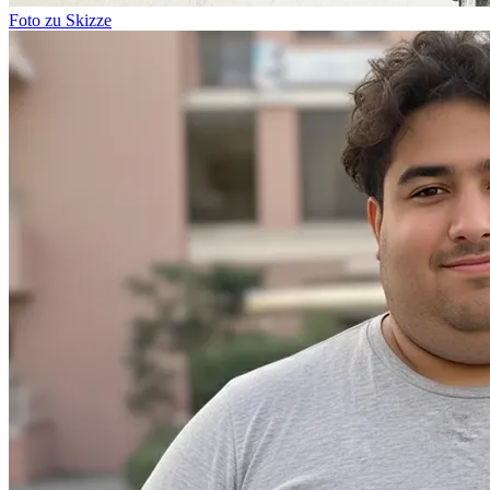
Foto zu Skizze