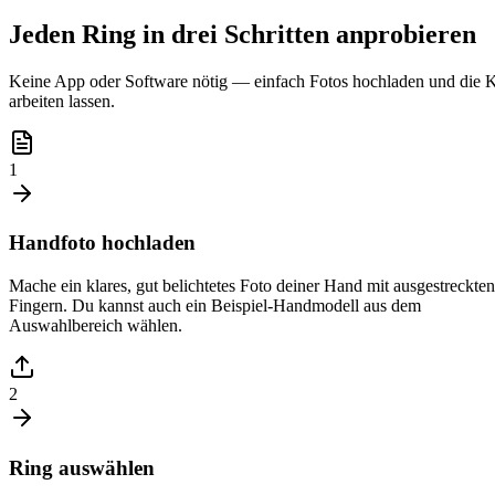
Jeden Ring in drei Schritten anprobieren
Keine App oder Software nötig — einfach Fotos hochladen und die 
arbeiten lassen.
1
Handfoto hochladen
Mache ein klares, gut belichtetes Foto deiner Hand mit ausgestreckten
Fingern. Du kannst auch ein Beispiel-Handmodell aus dem
Auswahlbereich wählen.
2
Ring auswählen