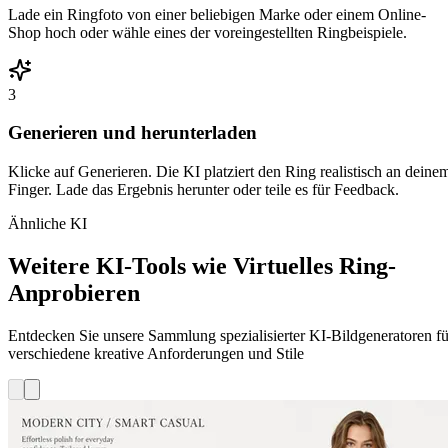
Lade ein Ringfoto von einer beliebigen Marke oder einem Online-
Shop hoch oder wähle eines der voreingestellten Ringbeispiele.
3
Generieren und herunterladen
Klicke auf Generieren. Die KI platziert den Ring realistisch an deine
Finger. Lade das Ergebnis herunter oder teile es für Feedback.
Ähnliche KI
Weitere KI-Tools wie Virtuelles Ring-
Anprobieren
Entdecken Sie unsere Sammlung spezialisierter KI-Bildgeneratoren fü
verschiedene kreative Anforderungen und Stile