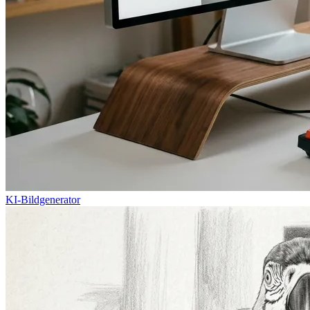
KI-Bildgenerator