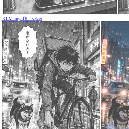
KI-Manga-Übersetzer