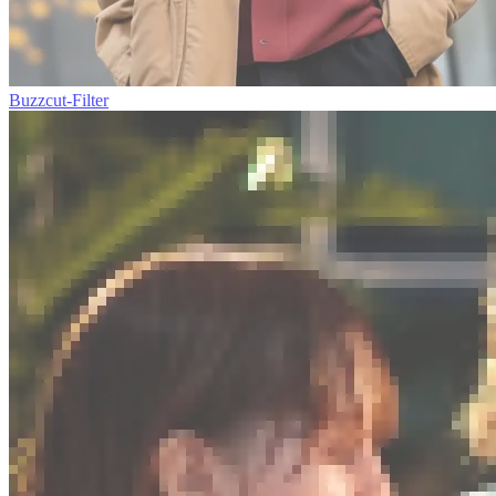
Buzzcut-Filter