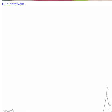
Bild entpixeln