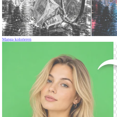
Manga kolorieren