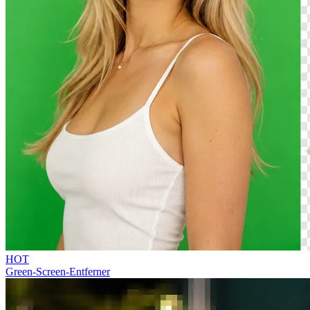
HOT
Green-Screen-Entferner