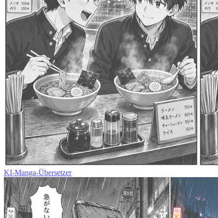
KI-Manga-Übersetzer