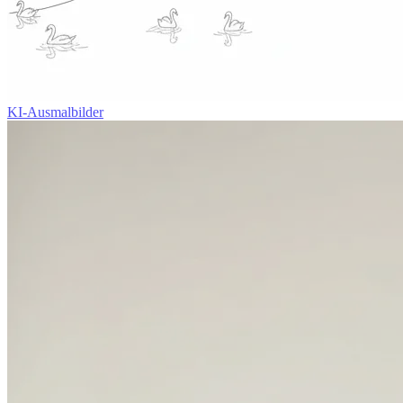
KI-Ausmalbilder