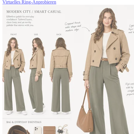
Virtuelles Ring-Anprobieren