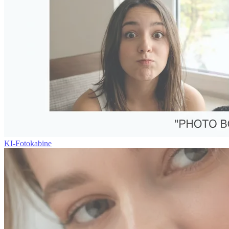
KI-Fotokabine