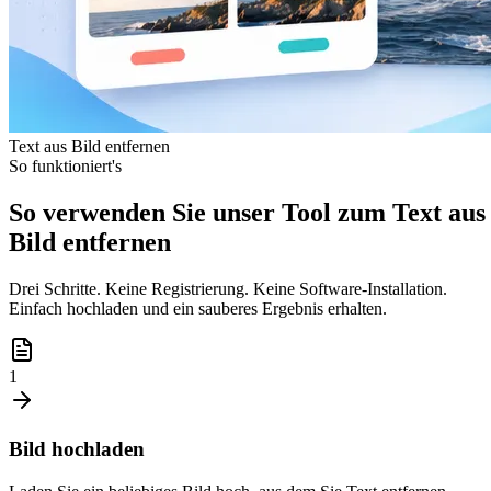
Text aus Bild entfernen
So funktioniert's
So verwenden Sie unser Tool zum Text aus
Bild entfernen
Drei Schritte. Keine Registrierung. Keine Software-Installation.
Einfach hochladen und ein sauberes Ergebnis erhalten.
1
Bild hochladen