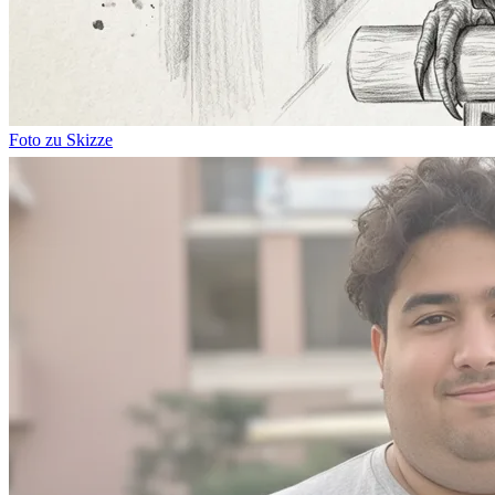
Foto zu Skizze