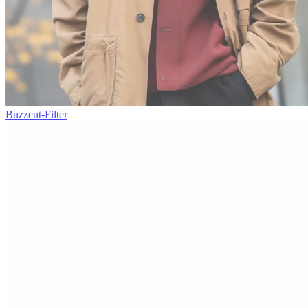
Buzzcut-Filter