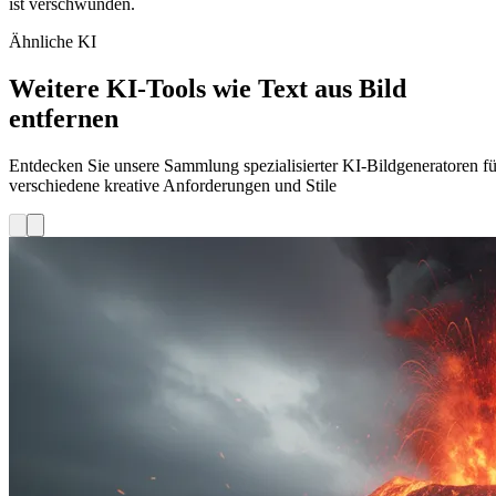
ist verschwunden.
Ähnliche KI
Weitere KI-Tools wie Text aus Bild
entfernen
Entdecken Sie unsere Sammlung spezialisierter KI-Bildgeneratoren fü
verschiedene kreative Anforderungen und Stile