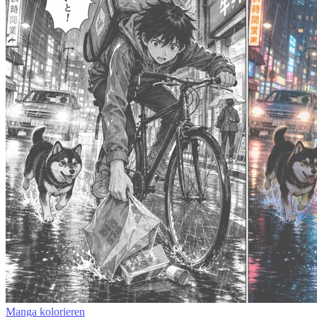
Manga kolorieren