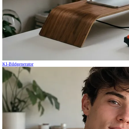
KI-Bildgenerator