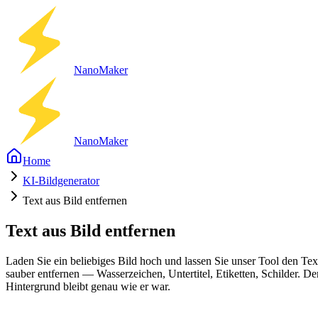
Nano
Maker
Nano
Maker
Home
KI-Bildgenerator
Text aus Bild entfernen
Text aus Bild entfernen
Laden Sie ein beliebiges Bild hoch und lassen Sie unser Tool den Tex
sauber entfernen — Wasserzeichen, Untertitel, Etiketten, Schilder. De
Hintergrund bleibt genau wie er war.