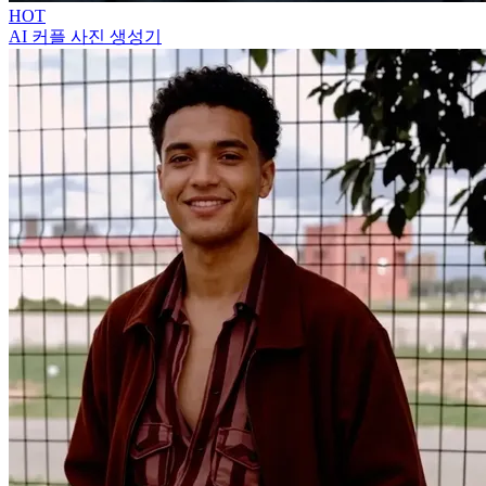
HOT
AI 커플 사진 생성기