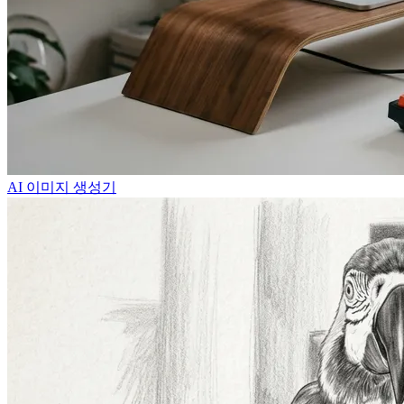
AI 이미지 생성기