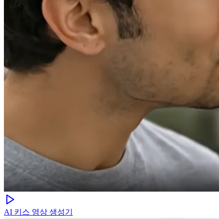
AI 키스 영상 생성기