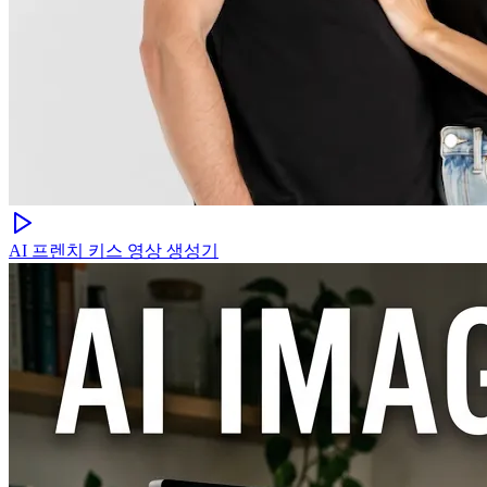
AI 프렌치 키스 영상 생성기