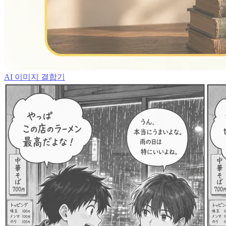
AI 이미지 결합기