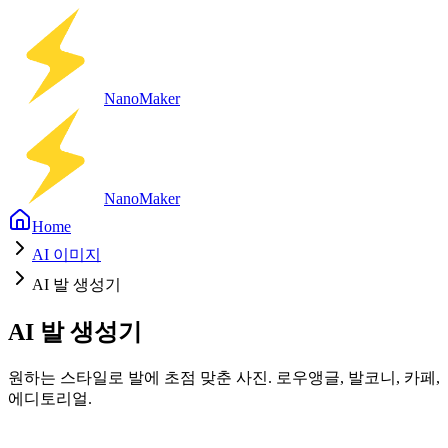
Nano
Maker
Nano
Maker
Home
AI 이미지
AI 발 생성기
AI 발 생성기
원하는 스타일로 발에 초점 맞춘 사진. 로우앵글, 발코니, 카페,
에디토리얼.