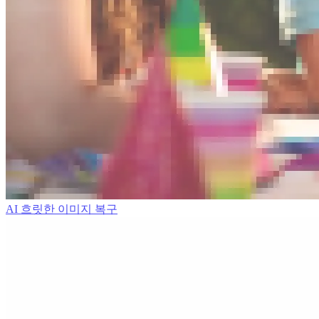
AI 흐릿한 이미지 복구