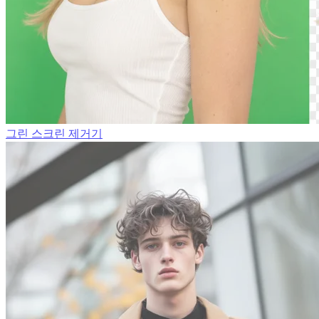
그린 스크린 제거기