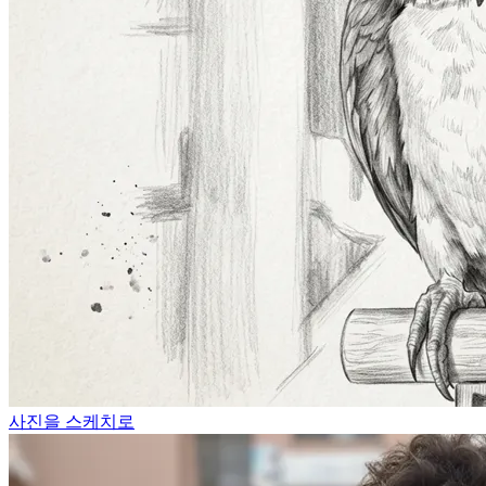
사진을 스케치로