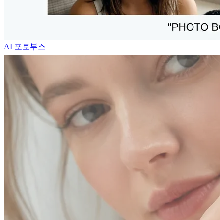
AI 포토부스