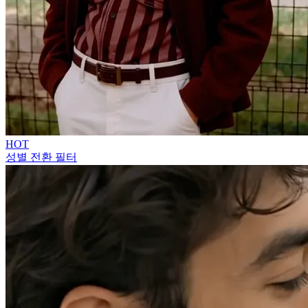
HOT
성별 전환 필터