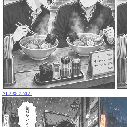
AI 만화 번역기