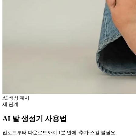
AI 생성 예시
세 단계
AI 발 생성기 사용법
업로드부터 다운로드까지 1분 안에. 추가 스킬 불필요.