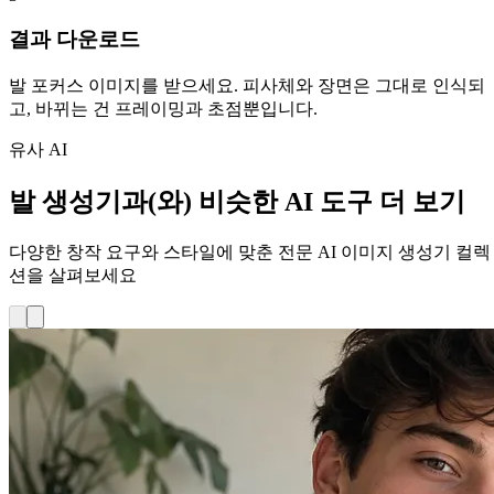
결과 다운로드
발 포커스 이미지를 받으세요. 피사체와 장면은 그대로 인식되
고, 바뀌는 건 프레이밍과 초점뿐입니다.
유사 AI
발 생성기과(와) 비슷한 AI 도구 더 보기
다양한 창작 요구와 스타일에 맞춘 전문 AI 이미지 생성기 컬렉
션을 살펴보세요