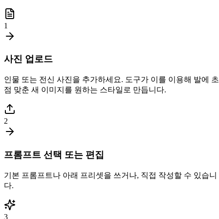
1
사진 업로드
인물 또는 전신 사진을 추가하세요. 도구가 이를 이용해 발에 초
점 맞춘 새 이미지를 원하는 스타일로 만듭니다.
2
프롬프트 선택 또는 편집
기본 프롬프트나 아래 프리셋을 쓰거나, 직접 작성할 수 있습니
다.
3