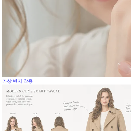
가상 반지 착용