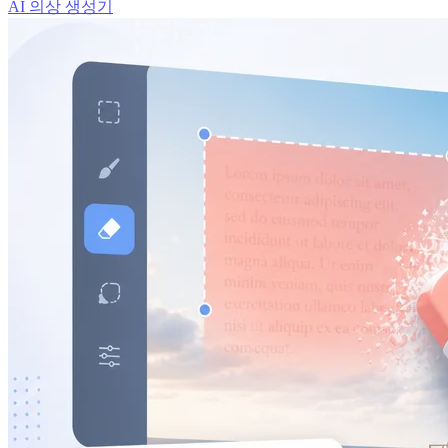
AI 의상 생성기