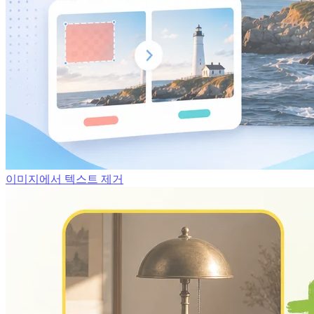
이미지에서 텍스트 제거