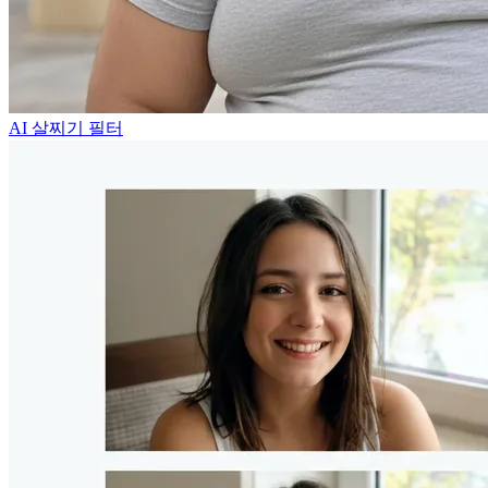
AI 살찌기 필터