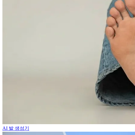
AI 발 생성기