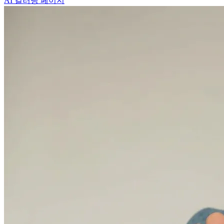
AI 컬러링 페이지