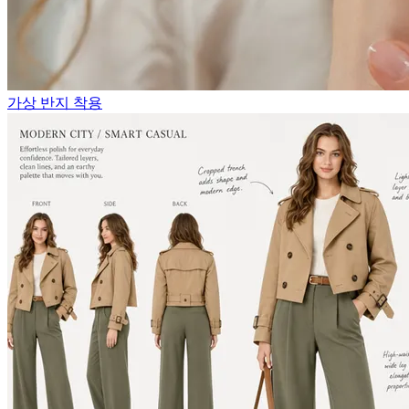
가상 반지 착용