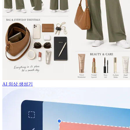
AI 의상 생성기