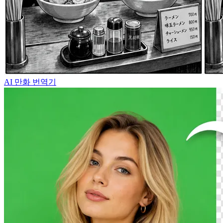
AI 만화 번역기