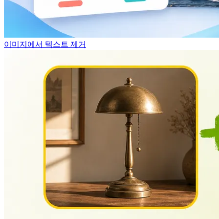
이미지에서 텍스트 제거