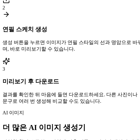
2
연필 스케치 생성
생성 버튼을 누르면 이미지가 연필 스타일의 선과 명암으로 바
며, 바로 미리보기할 수 있습니다.
3
미리보기 후 다운로드
결과를 확인한 뒤 마음에 들면 다운로드하세요. 다른 사진이나
문구로 여러 번 생성해 비교할 수도 있습니다.
AI 이미지
더 많은 AI 이미지 생성기