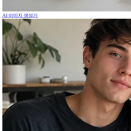
AI 이미지 생성기