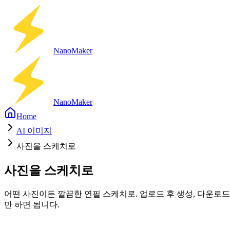
Nano
Maker
Nano
Maker
Home
AI 이미지
사진을 스케치로
사진을 스케치로
어떤 사진이든 깔끔한 연필 스케치로. 업로드 후 생성, 다운로드
만 하면 됩니다.