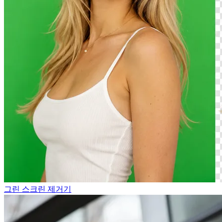
그린 스크린 제거기