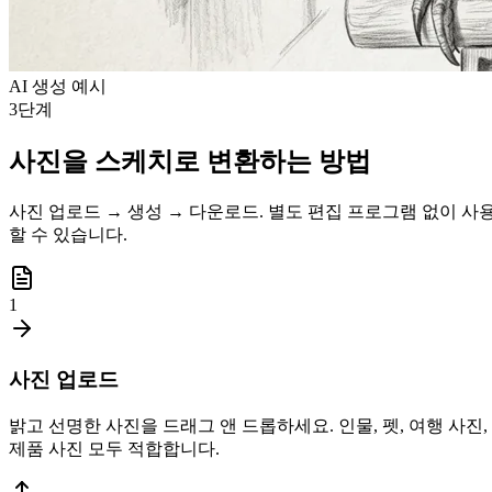
AI 생성 예시
3단계
사진을 스케치로 변환하는 방법
사진 업로드 → 생성 → 다운로드. 별도 편집 프로그램 없이 사
할 수 있습니다.
1
사진 업로드
밝고 선명한 사진을 드래그 앤 드롭하세요. 인물, 펫, 여행 사진,
제품 사진 모두 적합합니다.