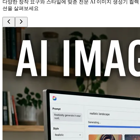
다양한 창작 요구와 스타일에 맞춘 전문 AI 이미지 생성기 컬렉
션을 살펴보세요