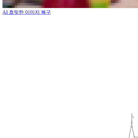
AI 흐릿한 이미지 복구