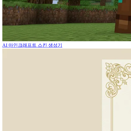
AI 마인크래프트 스킨 생성기