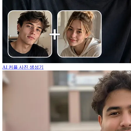
AI 커플 사진 생성기