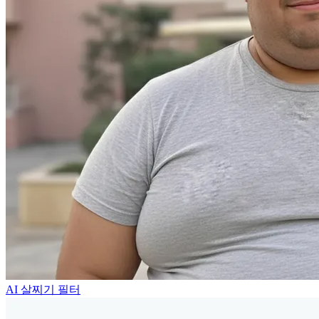
AI 살찌기 필터