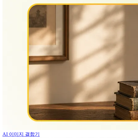
AI 이미지 결합기