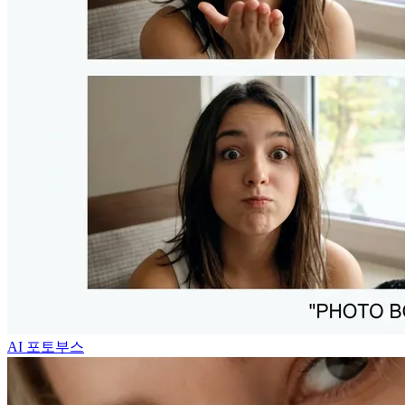
AI 포토부스