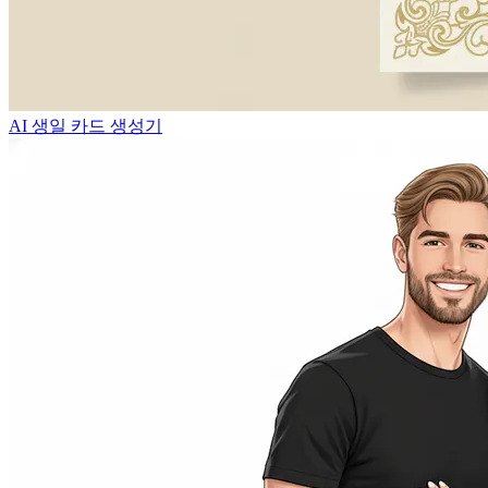
AI 생일 카드 생성기