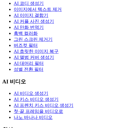
AI 코디 생성기
이미지에서 텍스트 제거
AI 이미지 결합기
AI 커플 사진 생성기
AI 만화 번역기
흑백 컬러화
그린 스크린 제거기
버즈컷 필터
AI 흐릿한 이미지 복구
AI 앨범 커버 생성기
AI 대머리 필터
성별 전환 필터
AI 비디오
AI 비디오 생성기
AI 키스 비디오 생성기
AI 프렌치 키스 비디오 생성기
첫·끝 프레임을 비디오로
나노 바나나 비디오