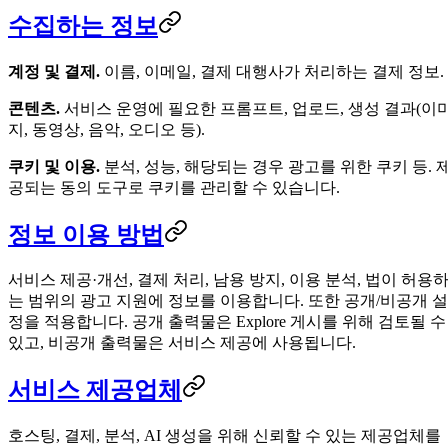
수집하는 정보
계정 및 결제.
이름, 이메일, 결제 대행사가 처리하는 결제 정보.
콘텐츠.
서비스 운영에 필요한 프롬프트, 업로드, 생성 결과(이
지, 동영상, 음악, 오디오 등).
쿠키 및 이용.
분석, 성능, 해당되는 경우 광고를 위한 쿠키 등. 
공되는 동의 도구로 쿠키를 관리할 수 있습니다.
정보 이용 방법
서비스 제공·개선, 결제 처리, 남용 방지, 이용 분석, 법이 허용
는 범위의 광고 지원에 정보를 이용합니다. 또한 공개/비공개 설
정을 적용합니다. 공개 출력물은 Explore 게시를 위해 검토될 수
있고, 비공개 출력물은 서비스 제공에 사용됩니다.
서비스 제공업체
호스팅, 결제, 분석, AI 생성을 위해 신뢰할 수 있는 제공업체를