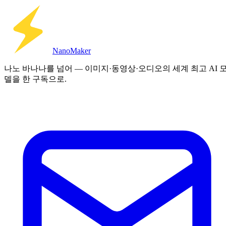
Nano
Maker
나노 바나나를 넘어 — 이미지·동영상·오디오의 세계 최고 AI 
델을 한 구독으로.