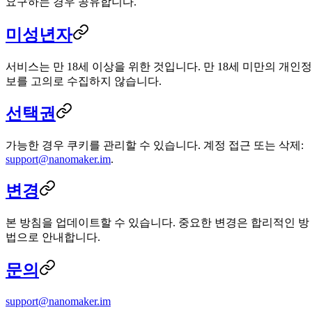
요구하는 경우 공유합니다.
미성년자
서비스는 만 18세 이상을 위한 것입니다. 만 18세 미만의 개인정
보를 고의로 수집하지 않습니다.
선택권
가능한 경우 쿠키를 관리할 수 있습니다. 계정 접근 또는 삭제:
support@nanomaker.im
.
변경
본 방침을 업데이트할 수 있습니다. 중요한 변경은 합리적인 방
법으로 안내합니다.
문의
support@nanomaker.im