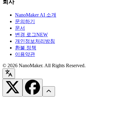
회사
NanoMaker AI 소개
문의하기
문서
변경 로그
NEW
개인정보처리방침
환불 정책
이용약관
©
2026
NanoMaker. All Rights Reserved.