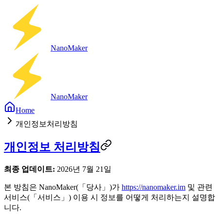
Nano
Maker
Nano
Maker
Home
개인정보처리방침
개인정보 처리방침
최종 업데이트:
2026년 7월 21일
본 방침은 NanoMaker(「당사」)가
https://nanomaker.im
및 관련
서비스(「서비스」) 이용 시 정보를 어떻게 처리하는지 설명합
니다.