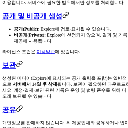
이용합니다. 서비스에 필요한 범위에서만 정보를 처리합니다.
공개 및 비공개 생성
공개(Public):
Explore에 검토·표시될 수 있습니다.
비공개(Private):
Explore에 선정되지 않으며, 결과 및 기록
제공에 사용됩니다.
라이선스 조건은
이용약관
에 있습니다.
보관
생성된 미디어(Explore에 표시되는 공개 출력을 포함)는 일반적
으로
서버에서 14일 후 삭제
됩니다. 보관이 필요하면 다운로드
세요. 계정·결제·보안 관련 기록은 운영 및 법령 준수를 위해 더
오래 보관될 수 있습니다.
공유
개인정보를 판매하지 않습니다. 위 제공업체와 공유하거나 법