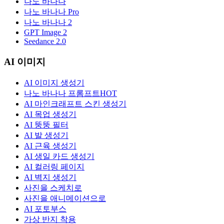
나노 바나나
나노 바나나 Pro
나노 바나나 2
GPT Image 2
Seedance 2.0
AI 이미지
AI 이미지 생성기
나노 바나나 프롬프트
HOT
AI 마인크래프트 스킨 생성기
AI 목업 생성기
AI 뚱뚱 필터
AI 발 생성기
AI 근육 생성기
AI 생일 카드 생성기
AI 컬러링 페이지
AI 벽지 생성기
사진을 스케치로
사진을 애니메이션으로
AI 포토부스
가상 반지 착용