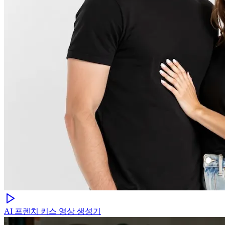
AI 프렌치 키스 영상 생성기