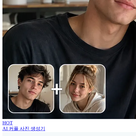
HOT
AI 커플 사진 생성기