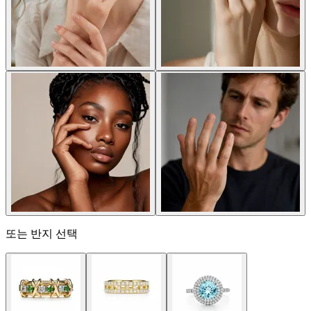
또는 반지 선택