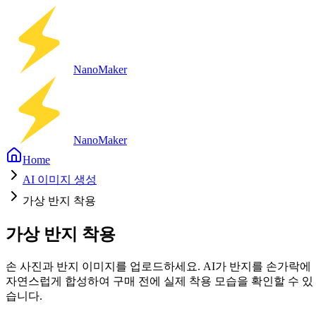
Nano
Maker
Nano
Maker
Home
AI 이미지 생성
가상 반지 착용
가상 반지 착용
손 사진과 반지 이미지를 업로드하세요. AI가 반지를 손가락에
자연스럽게 합성하여 구매 전에 실제 착용 모습을 확인할 수 있
습니다.