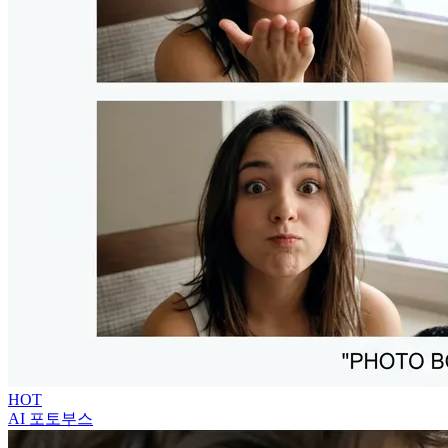
HOT
AI 포토부스