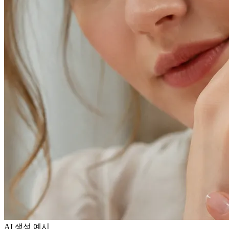
AI 생성 예시