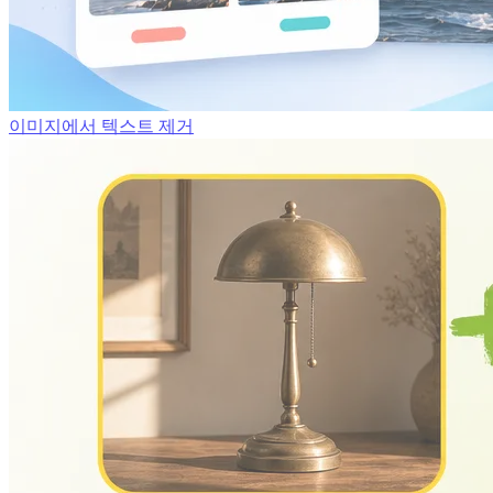
이미지에서 텍스트 제거