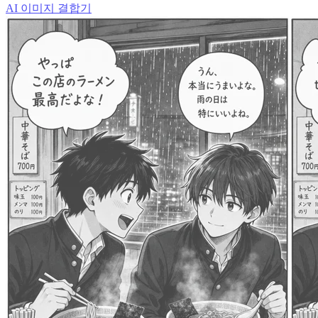
AI 이미지 결합기