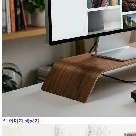
AI 이미지 생성기