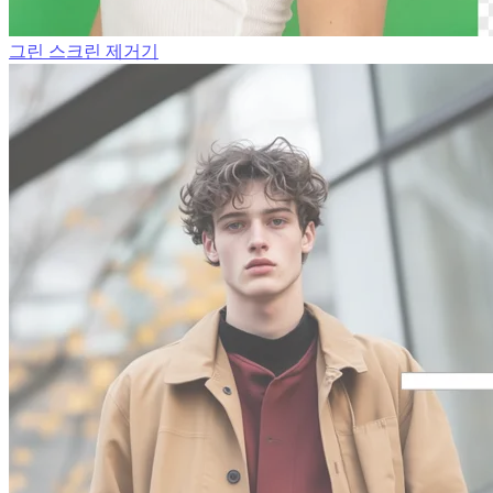
그린 스크린 제거기