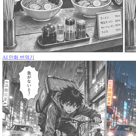
AI 만화 번역기