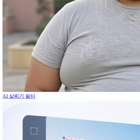
AI 살찌기 필터