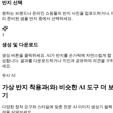
반지 선택
원하는 브랜드나 온라인 쇼핑몰의 반지 사진을 업로드하거나, 
리 준비된 샘플 반지 중에서 선택하세요.
3
생성 및 다운로드
생성 버튼을 클릭하세요. AI가 반지를 손가락에 자연스럽게 합
성합니다. 결과를 다운로드하거나 지인과 공유하여 의견을 구
세요.
유사 AI
가상 반지 착용과(와) 비슷한 AI 도구 더 
기
다양한 창작 요구와 스타일에 맞춘 전문 AI 이미지 생성기 컬렉
션을 살펴보세요