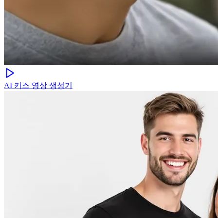
AI 키스 영상 생성기