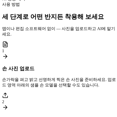
사용 방법
세 단계로 어떤 반지든 착용해 보세요
앱이나 편집 소프트웨어 없이 — 사진을 업로드하고 AI에 맡기
세요.
1
손 사진 업로드
손가락을 펴고 밝고 선명하게 찍은 손 사진을 준비하세요. 업로
드 영역 아래의 샘플 손 모델을 선택할 수도 있습니다.
2