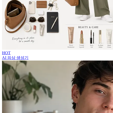
HOT
AI 의상 생성기