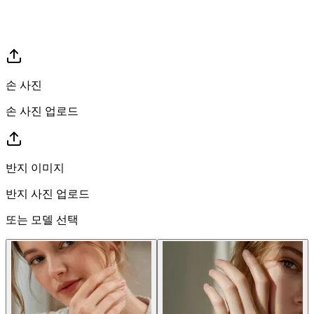
손 사진
손 사진 업로드
반지 이미지
반지 사진 업로드
또는 모델 선택