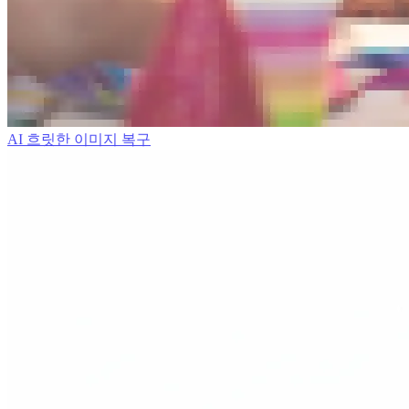
AI 흐릿한 이미지 복구