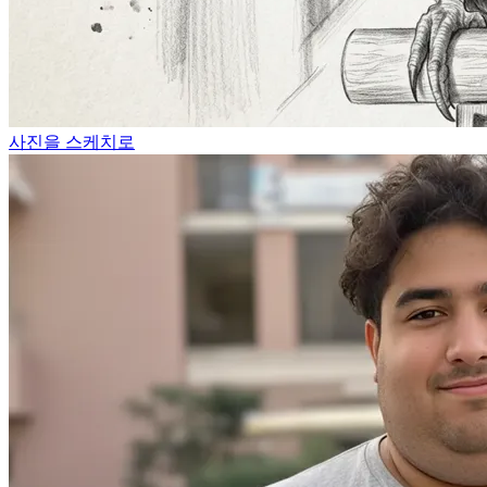
사진을 스케치로